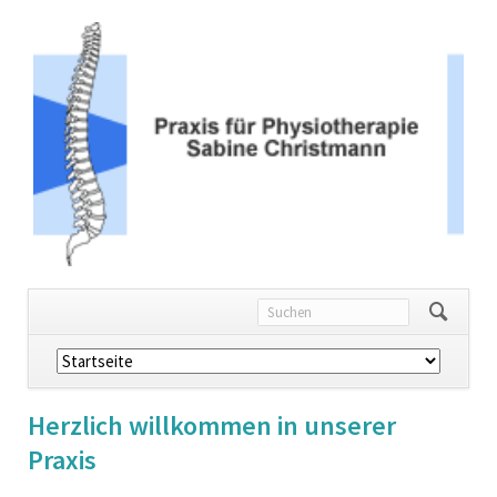
Navigation
überspringen
Herzlich willkommen in unserer
Praxis