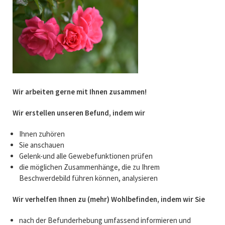
Wir arbeiten gerne mit Ihnen zusammen!
Wir erstellen unseren Befund, indem wir
Ihnen zuhören
Sie anschauen
Gelenk-und alle Gewebefunktionen prüfen
die möglichen Zusammenhänge, die zu Ihrem
Beschwerdebild führen können, analysieren
Wir verhelfen Ihnen zu (mehr) Wohlbefinden, indem wir Sie
nach der Befunderhebung umfassend informieren und