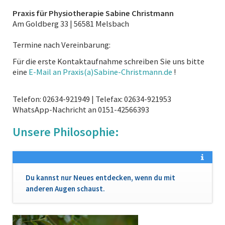
Praxis für Physiotherapie Sabine Christmann
Am Goldberg 33 | 56581 Melsbach
Termine nach Vereinbarung:
Für die erste Kontaktaufnahme schreiben Sie uns bitte
eine
E-Mail an Praxis(a)Sabine-Christmann.de
!
Telefon: 02634-921949 | Telefax: 02634-921953
WhatsApp-Nachricht an 0151-42566393
Unsere Philosophie:
Du kannst nur Neues entdecken, wenn du mit
anderen Augen schaust.